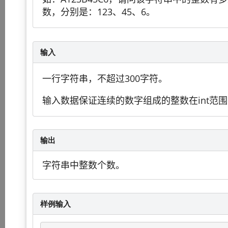
数，分别是：123、45、6。
输入
一行字符串，不超过300字符。
输入数据保证连续的数字组成的整数在int范
输出
字符串中整数个数。
样例输入