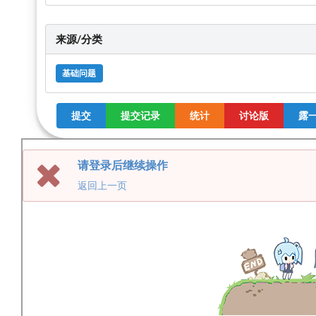
来源/分类
基础问题
提交
提交记录
统计
讨论版
露一