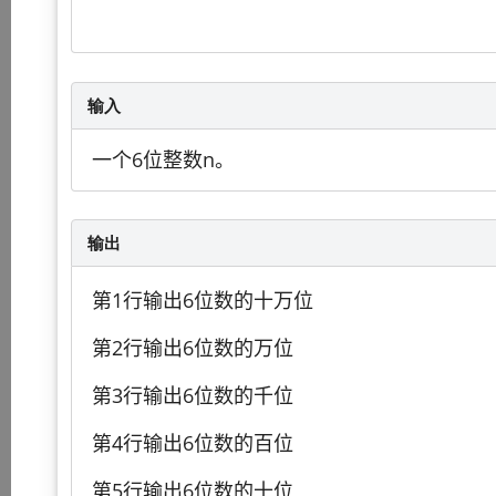
输入
一个6位整数n。
输出
第1行输出6位数的十万位
第2行输出6位数的万位
第3行输出6位数的千位
第4行输出6位数的百位
第5行输出6位数的十位