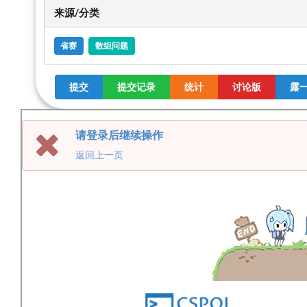
来源/分类
省赛
数组问题
提交
提交记录
统计
讨论版
露一