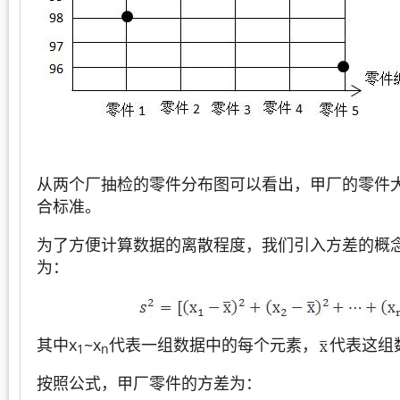
从两个厂抽检的零件分布图可以看出，甲厂的零件
合标准。
为了方便计算数据的离散程度，我们引入方差的概
为：
其中x
~x
代表一组数据中的每个元素，
代表这组
1
n
按照公式，甲厂零件的方差为：