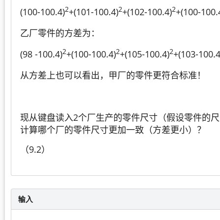
2
2
2
(100-100.4)
+(101-100.4)
+(102-100.4)
+(100-100.
乙厂零件的方差为：
2
2
2
(98 -100.4)
+(100-100.4)
+(105-100.4)
+(103-100.4
从方差上也可以看出，甲厂的零件更符合标准！
现从键盘读入2个厂生产的零件尺寸（假设零件的
计算哪个厂的零件尺寸更加一致（方差更小）？
（9.2）
输入