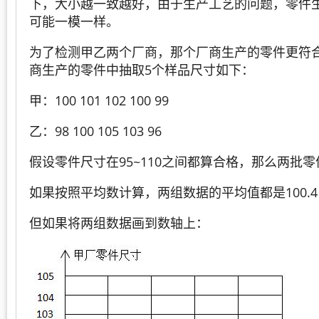
下，大小越一致越好，由于生产工艺的问题，零件
可能一模一样。
为了检测甲乙两个厂商，那个厂商生产的零件更符
商生产的零件中抽取5个样品尺寸如下：
甲：100 101 102 100 99
乙：98 100 105 103 96
假设零件尺寸在95~110之间都算合格，那么两批
如果按照平均数计算，两组数据的平均值都是100.4
但如果将两组数据画到数轴上：