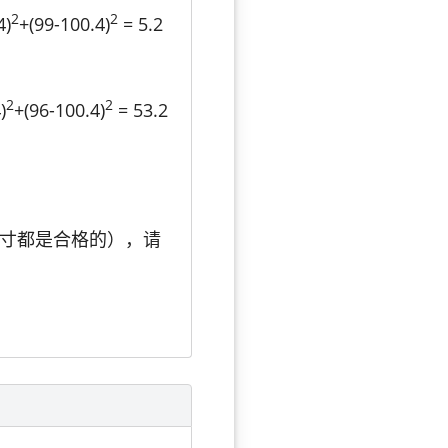
2
2
4)
+(99-100.4)
= 5.2
2
2
)
+(96-100.4)
= 53.2
尺寸都是合格的），请