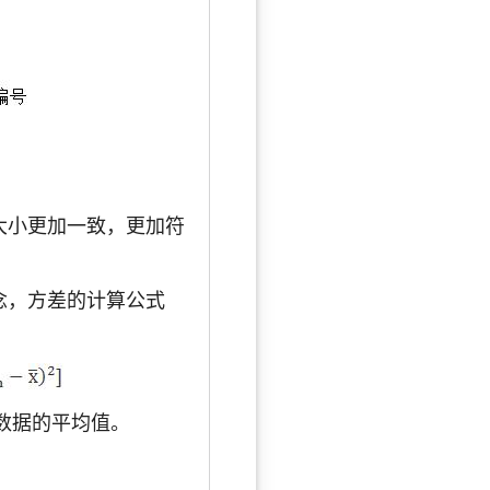
大小更加一致，更加符
念，方差的计算公式
数据的平均值。