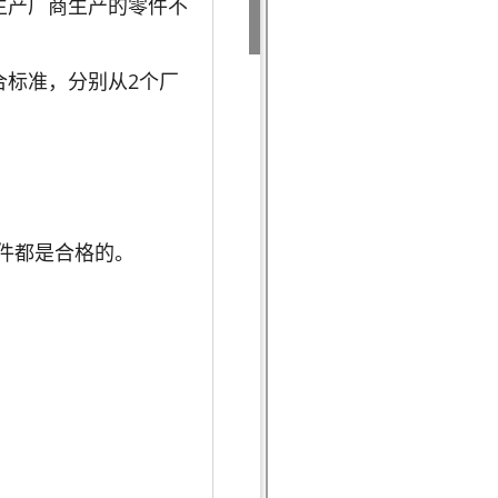
生产厂商生产的零件不
合标准，分别从2个厂
零件都是合格的。