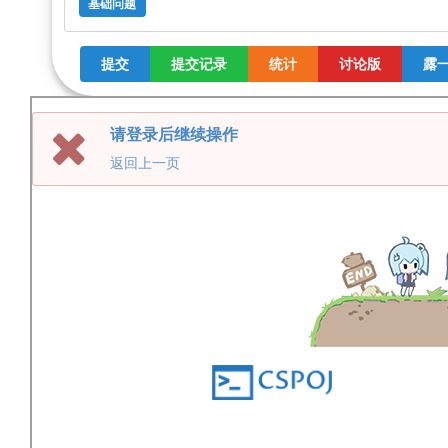
基础问题
提交
提交记录
统计
讨论版
露一