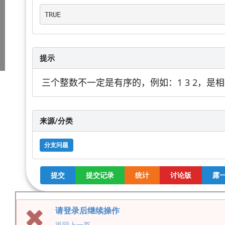
TRUE
提示
三个整数不一定是有序的，例如：1 3 2，是
来源/分类
分支问题
提交
提交记录
统计
讨论版
露一