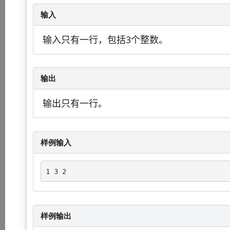
输入
输入只有一行，包括3个整数。
输出
输出只有一行。
样例输入
1 3 2
样例输出