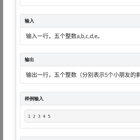
输入
输入一行，五个整数a,b,c,d,e。
输出
输出一行，五个整数（分别表示5个小朋友的
样例输入
1 2 3 4 5